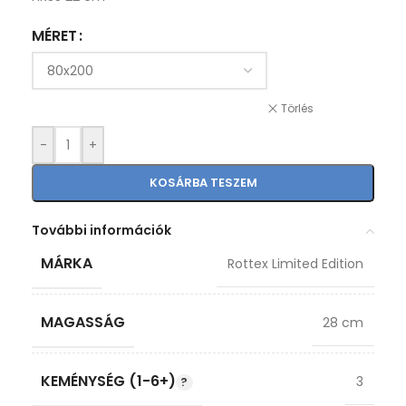
MÉRET
Törlés
-
+
KOSÁRBA TESZEM
További információk
MÁRKA
Rottex Limited Edition
MAGASSÁG
28 cm
KEMÉNYSÉG (1-6+)
3