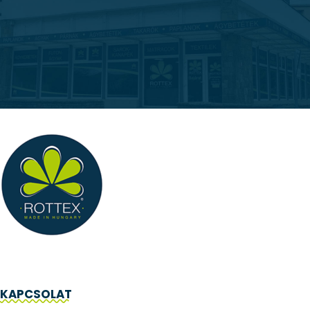
KAPCSOLAT