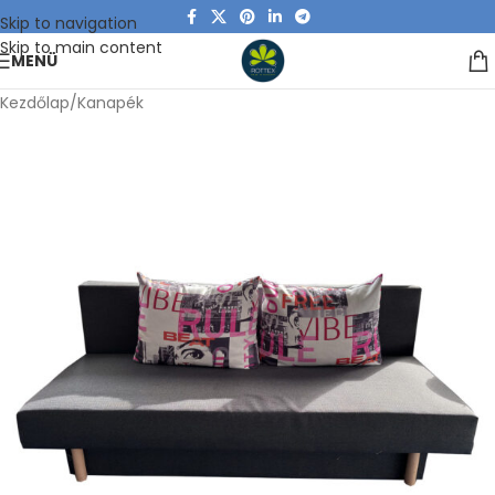
Skip to navigation
Skip to main content
MENÜ
Kezdőlap
/
Kanapék