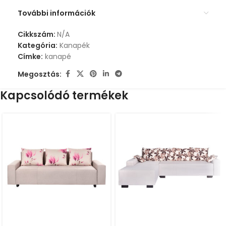
További információk
Cikkszám:
N/A
Kategória:
Kanapék
Címke:
kanapé
Megosztás:
Kapcsolódó termékek