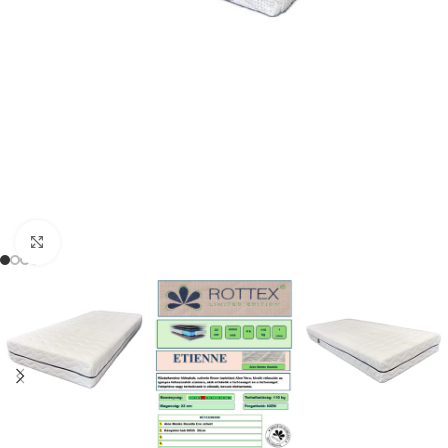
Click to enlarge