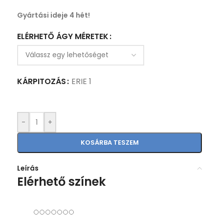
Gyártási ideje 4 hét!
ELÉRHETŐ ÁGY MÉRETEK
KÁRPITOZÁS
ERIE 1
-
+
KOSÁRBA TESZEM
Leírás
Elérhető színek