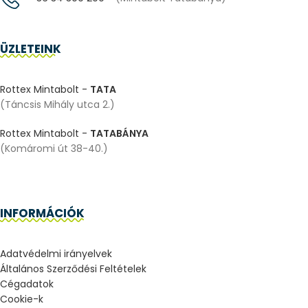
ÜZLETEINK
Rottex Mintabolt -
TATA
(Táncsis Mihály utca 2.)
Rottex Mintabolt -
TATABÁNYA
(Komáromi út 38-40.)
INFORMÁCIÓK
Adatvédelmi irányelvek
Általános Szerződési Feltételek
Cégadatok
Cookie-k